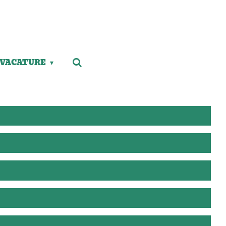
VACATURE