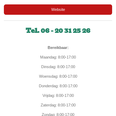
Website
Tel. 06 - 20 31 25 26
Bereikbaar:
Maandag: 8:00-17:00
Dinsdag: 8:00-17:00
Woensdag: 8:00-17:00
Donderdag: 8:00-17:00
Vrijdag: 8:00-17:00
Zaterdag: 8:00-17:00
Zondag: 8:00-17:00