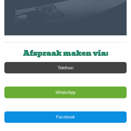
Afspraak maken via:
Telefoon
WhatsApp
Facebook